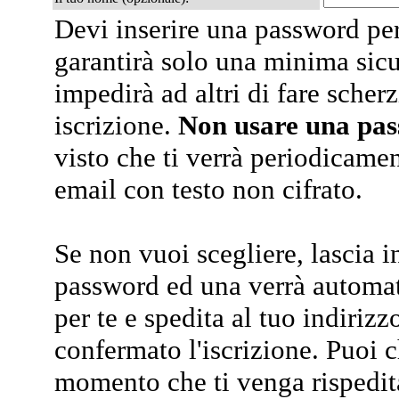
Devi inserire una password per
garantirà solo una minima sic
impedirà ad altri di fare scherz
iscrizione.
Non usare una pa
visto che ti verrà periodicamen
email con testo non cifrato.
Se non vuoi scegliere, lascia i
password ed una verrà automa
per te e spedita al tuo indiriz
confermato l'iscrizione. Puoi 
momento che ti venga rispedit