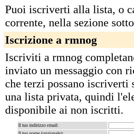
Puoi iscriverti alla lista, o 
corrente, nella sezione sotto
Iscrizione a rmnog
Iscriviti a rmnog completan
inviato un messaggio con ri
che terzi possano iscriverti
una lista privata, quindi l'el
disponibile ai non iscritti.
Il tuo indirizzo email:
Il tuo nome (opzionale):