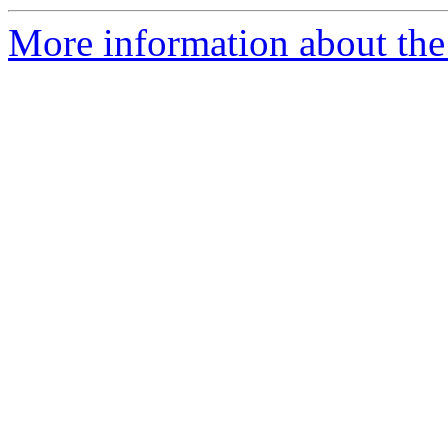
More information about the 