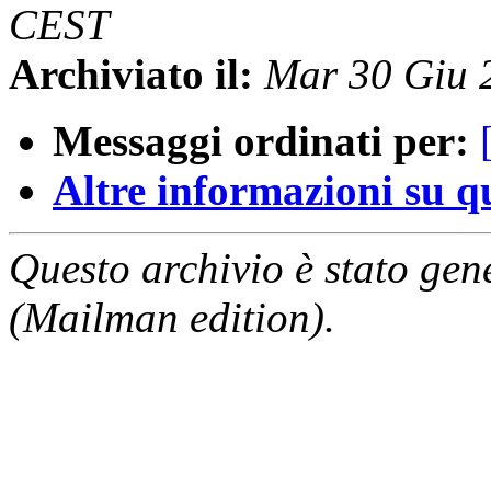
CEST
Archiviato il:
Mar 30 Giu 
Messaggi ordinati per:
Altre informazioni su que
Questo archivio è stato gen
(Mailman edition).